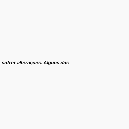
 sofrer alterações. Alguns dos