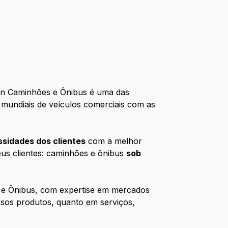
gen Caminhões e Ônibus é uma das
s mundiais de veículos comerciais com as
ssidades dos clientes
com a melhor
eus clientes: caminhões e ônibus
sob
e Ônibus, com expertise em mercados
sos produtos, quanto em serviços,